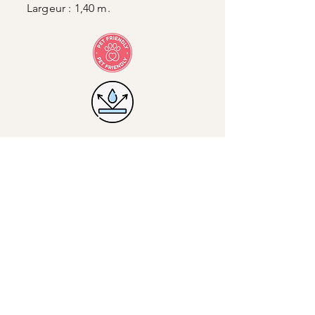
Largeur : 1,40 m.