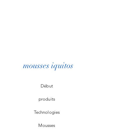
mousses iquitos
Début
produits
Technologies
Mousses