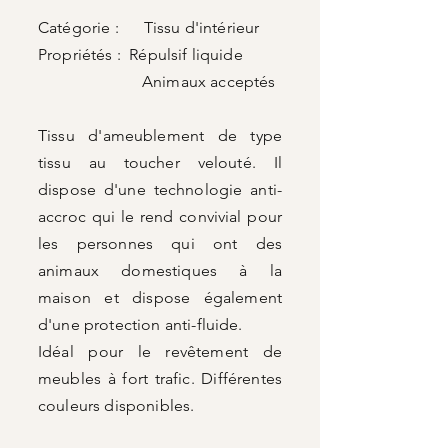
Catégorie : Tissu d'intérieur
Propriétés : Répulsif liquide
Animaux acceptés
Tissu d'ameublement de type
tissu au toucher velouté. Il
dispose d'une technologie anti-
accroc qui le rend convivial pour
les personnes qui ont des
animaux domestiques à la
maison et dispose également
d'une protection anti-fluide.
Idéal pour le revêtement de
meubles à fort trafic. Différentes
couleurs disponibles.