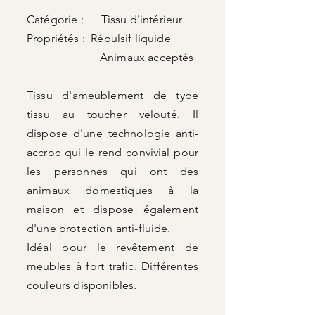
Catégorie : Tissu d'intérieur
Propriétés : Répulsif liquide
Animaux acceptés
Tissu d'ameublement de type
tissu au toucher velouté. Il
dispose d'une technologie anti-
accroc qui le rend convivial pour
les personnes qui ont des
animaux domestiques à la
maison et dispose également
d'une protection anti-fluide.
Idéal pour le revêtement de
meubles à fort trafic. Différentes
couleurs disponibles.