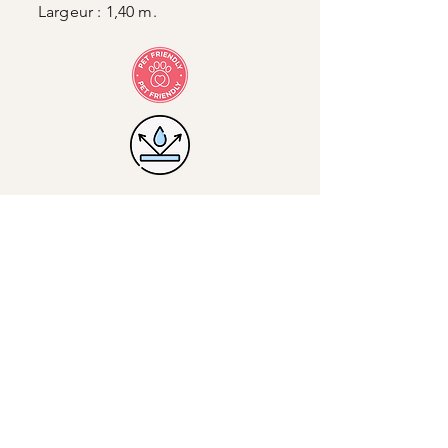
Largeur : 1,40 m.