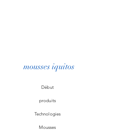
mousses iquitos
Début
produits
Technologies
Mousses