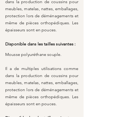
dans la production de coussins pour
meubles, matelas, nattes, emballages,
protection lors de déménagements et
même de pièces orthopédiques. Les
épaisseurs sont en pouces.
Disponible dans les tailles suivantes :
Mousse polyuréthane souple.
Il a de multiples utilisations comme
dans la production de coussins pour
meubles, matelas, nattes, emballages,
protection lors de déménagements et
même de pièces orthopédiques. Les
épaisseurs sont en pouces.