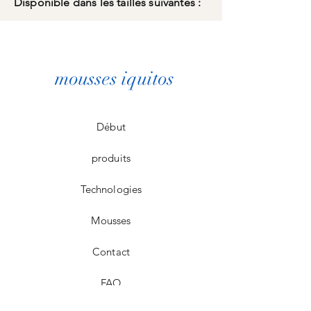
Disponible dans les tailles suivantes :
mousses iquitos
Début
produits
Technologies
Mousses
Contact
FAQ