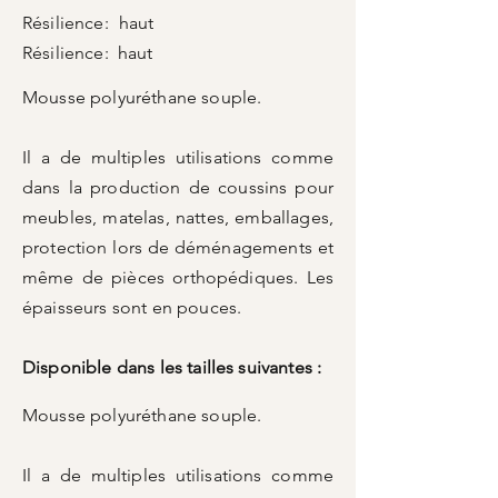
Résilience:
haut
Résilience:
haut
Mousse polyuréthane souple.
Il a de multiples utilisations comme
dans la production de coussins pour
meubles, matelas, nattes, emballages,
protection lors de déménagements et
même de pièces orthopédiques. Les
épaisseurs sont en pouces.
Disponible dans les tailles suivantes :
Mousse polyuréthane souple.
Il a de multiples utilisations comme