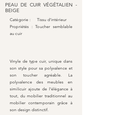
PEAU DE CUIR VÉGÉTALIEN -
BEIGE
Catégorie : Tissu d'intérieur
Propriétés :
Toucher semblable
au cuir
Vinyle de type cuir, unique dans
son style pour sa polyvalence et
son toucher agréable. La
polyvalence des meubles en
similicuir ajoute de l'élégance à
tout, du mobilier traditionnel au
mobilier contemporain grâce à
son design distinctif.