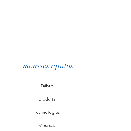
mousses iquitos
Début
produits
Technologies
Mousses