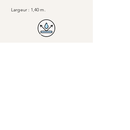
Largeur : 1,40 m.