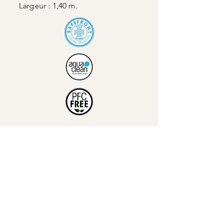
Largeur : 1,40 m.