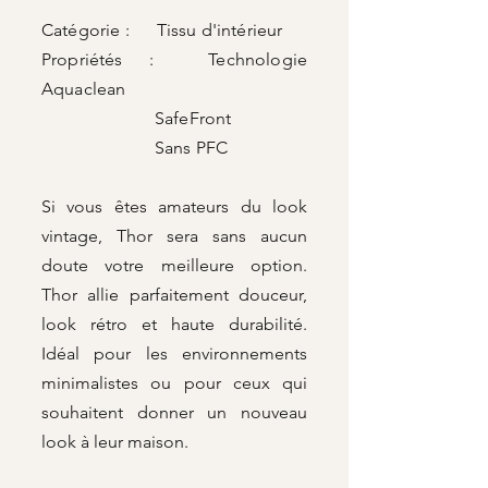
Catégorie : Tissu d'intérieur
Propriétés : Technologie
Aquaclean
SafeFront
Sans PFC
Si vous êtes amateurs du look
vintage, Thor sera sans aucun
doute votre meilleure option.
Thor allie parfaitement douceur,
look rétro et haute durabilité.
Idéal pour les environnements
minimalistes ou pour ceux qui
souhaitent donner un nouveau
look à leur maison.