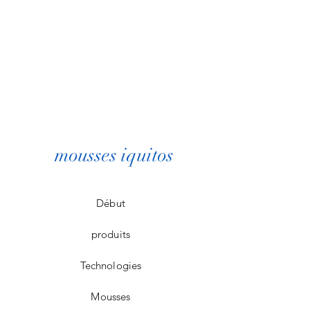
mousses iquitos
Début
produits
Technologies
Mousses