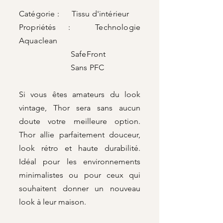
Catégorie : Tissu d'intérieur
Propriétés : Technologie
Aquaclean
SafeFront
Sans PFC
Si vous êtes amateurs du look
vintage, Thor sera sans aucun
doute votre meilleure option.
Thor allie parfaitement douceur,
look rétro et haute durabilité.
Idéal pour les environnements
minimalistes ou pour ceux qui
souhaitent donner un nouveau
look à leur maison.