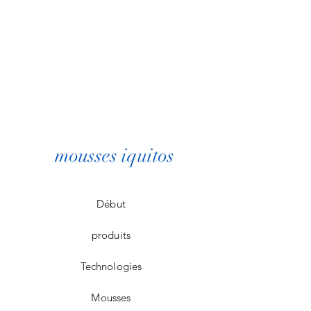
mousses iquitos
Début
produits
Technologies
Mousses