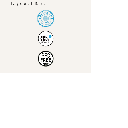
Largeur : 1,40 m.