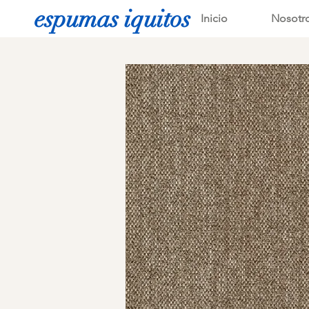
espumas iquitos
Inicio
Nosotr