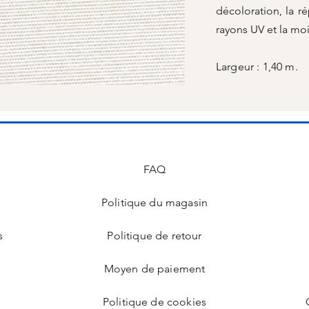
décoloration, la ré
rayons UV et la moi
Largeur : 1,40 m.
FAQ
Politique du magasin
s
Politique de retour
Moyen de paiement
Politique de cookies