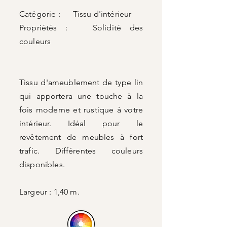
Catégorie : Tissu d'intérieur
Propriétés : Solidité des
couleurs
Tissu d'ameublement de type lin
qui apportera une touche à la
fois moderne et rustique à votre
intérieur. Idéal pour le
revêtement de meubles à fort
trafic. Différentes couleurs
disponibles.
Largeur : 1,40 m.