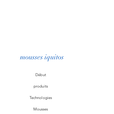
mousses iquitos
Début
produits
Technologies
Mousses