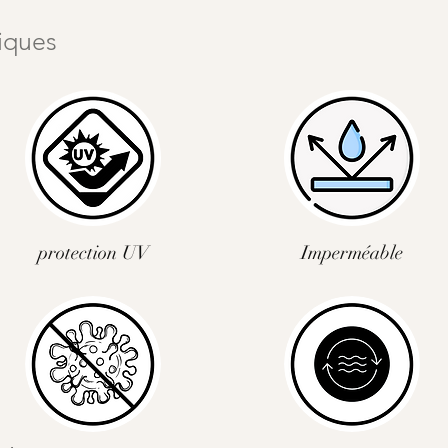
tiques
protection UV
Imperméable