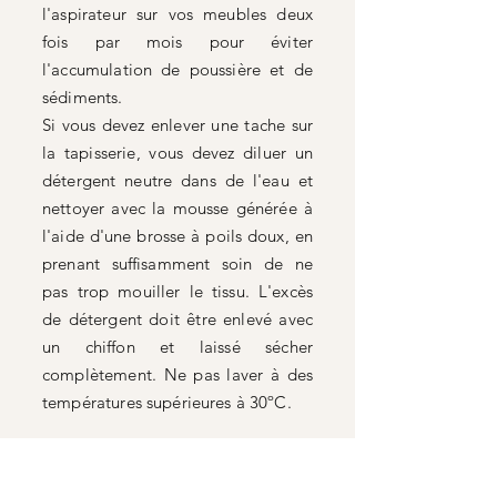
l'aspirateur sur vos meubles deux
fois par mois pour éviter
l'accumulation de poussière et de
sédiments.
Si vous devez enlever une tache sur
la tapisserie, vous devez diluer un
détergent neutre dans de l'eau et
nettoyer avec la mousse générée à
l'aide d'une brosse à poils doux, en
prenant suffisamment soin de ne
pas trop mouiller le tissu. L'excès
de détergent doit être enlevé avec
un chiffon et laissé sécher
complètement. Ne pas laver à des
températures supérieures à 30ºC.