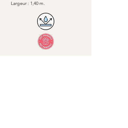
Largeur : 1,40 m.