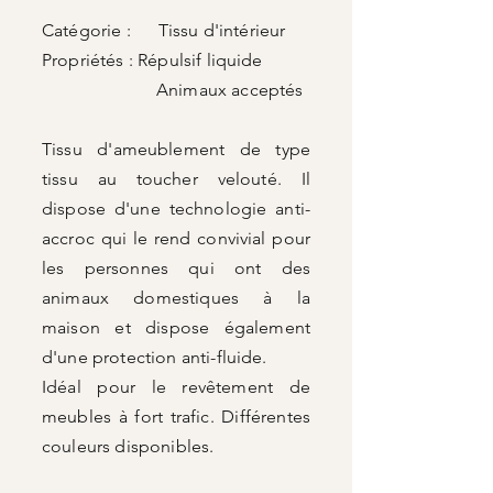
Catégorie : Tissu d'intérieur
Propriétés :
Répulsif liquide
Animaux acceptés
Tissu d'ameublement de type
tissu au toucher velouté. Il
dispose d'une technologie anti-
accroc qui le rend convivial pour
les personnes qui ont des
animaux domestiques à la
maison et dispose également
d'une protection anti-fluide.
Idéal pour le revêtement de
meubles à fort trafic. Différentes
couleurs disponibles.