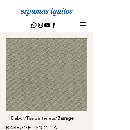
espumas iquitos
Début
/
Tissu intérieur
/
Barrage
BARRAGE - MOCCA