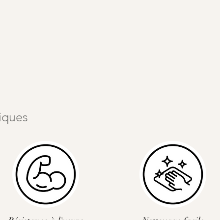
tiques