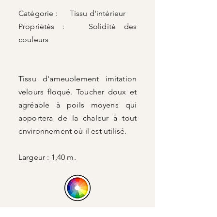
Catégorie : Tissu d'intérieur
Propriétés : Solidité des
couleurs
Tissu d'ameublement imitation
velours floqué. Toucher doux et
agréable à poils moyens qui
apportera de la chaleur à tout
environnement où il est utilisé.
Largeur : 1,40 m.