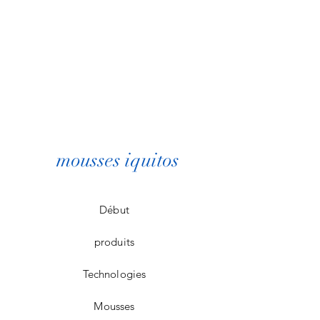
mousses iquitos
Début
produits
Technologies
Mousses