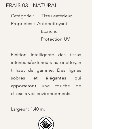
FRAIS 03 - NATURAL
Catégorie : Tissu extérieur
Propriétés : Autonettoyant
Étanche
Protection UV
Finition intelligente des tissus
intérieurs/extérieurs
autonettoyan
t haut de gamme. Des lignes
sobres et élégantes qui
apporteront une touche de
classe à vos environnements.
Largeur : 1,40 m.