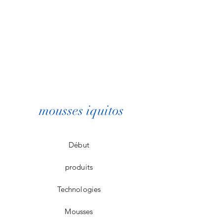
mousses iquitos
Début
produits
Technologies
Mousses