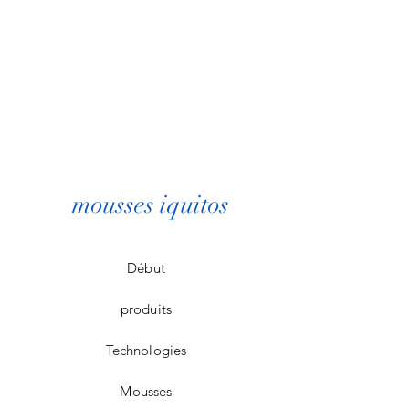
mousses iquitos
Début
produits
Technologies
Mousses