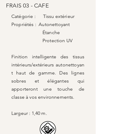
FRAIS 03 - CAFE
Catégorie : Tissu extérieur
Propriétés : Autonettoyant
Étanche
Protection UV
Finition intelligente des tissus
intérieurs/extérieurs
autonettoyan
t haut de gamme. Des lignes
sobres et élégantes qui
apporteront une touche de
classe à vos environnements.
Largeur : 1,40 m.