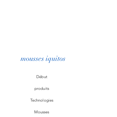
mousses iquitos
Début
produits
Technologies
Mousses