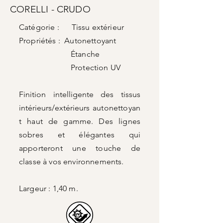
CORELLI - CRUDO
Catégorie : Tissu extérieur
Propriétés : Autonettoyant
Étanche
Protection UV
Finition intelligente des tissus
intérieurs/extérieurs
autonettoyan
t haut de gamme. Des lignes
sobres et élégantes qui
apporteront une touche de
classe à vos environnements.
Largeur : 1,40 m.