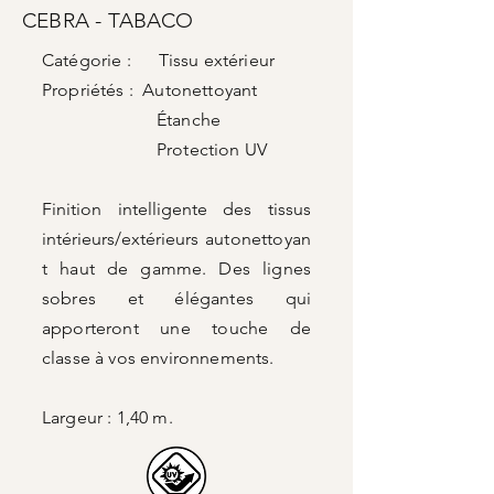
CEBRA - TABACO
Catégorie : Tissu extérieur
Propriétés : Autonettoyant
Étanche
Protection UV
Finition intelligente des tissus
intérieurs/extérieurs
autonettoyan
t haut de gamme. Des lignes
sobres et élégantes qui
apporteront une touche de
classe à vos environnements.
Largeur : 1,40 m.