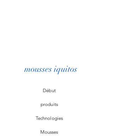
mousses iquitos
Début
produits
Technologies
Mousses