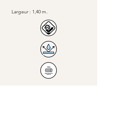
Largeur : 1,40 m.