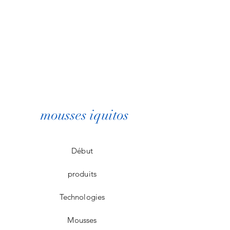
mousses iquitos
Début
produits
Technologies
Mousses