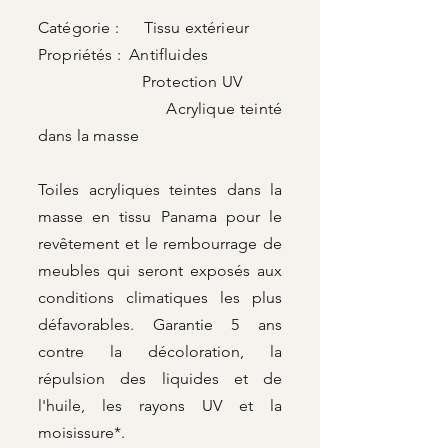
Catégorie : Tissu extérieur
Propriétés : Antifluides
Protection UV
Acrylique teinté
dans la masse
Toiles acryliques teintes dans la
masse en tissu Panama pour le
revêtement et le rembourrage de
meubles qui seront exposés aux
conditions climatiques les plus
défavorables. Garantie 5 ans
contre la décoloration, la
répulsion des liquides et de
l'huile, les rayons UV et la
moisissure*.