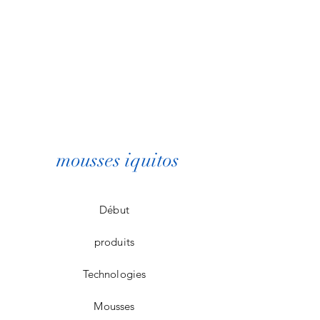
mousses iquitos
Début
produits
Technologies
Mousses