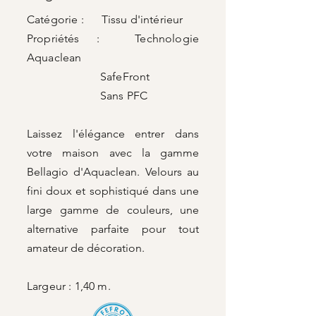
Catégorie : Tissu d'intérieur
Propriétés : Technologie
Aquaclean
SafeFront
Sans PFC
Laissez l'élégance entrer dans
votre maison avec la gamme
Bellagio d'Aquaclean. Velours au
fini doux et sophistiqué dans une
large gamme de couleurs, une
alternative parfaite pour tout
amateur de décoration.
Largeur : 1,40 m.