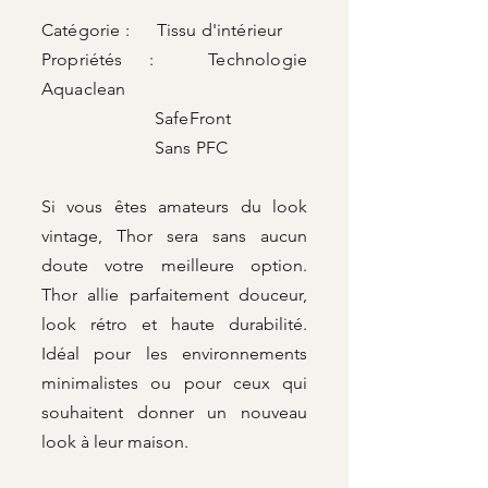
Catégorie : Tissu d'intérieur
Propriétés : Technologie
Aquaclean
SafeFront
Sans PFC
Si vous êtes amateurs du look
vintage, Thor sera sans aucun
doute votre meilleure option.
Thor allie parfaitement douceur,
look rétro et haute durabilité.
Idéal pour les environnements
minimalistes ou pour ceux qui
souhaitent donner un nouveau
look à leur maison.