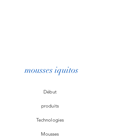
mousses iquitos
Début
produits
Technologies
Mousses