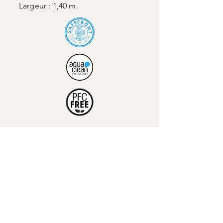
Largeur : 1,40 m.